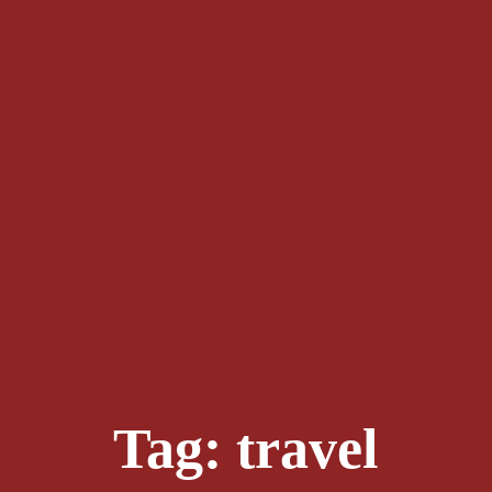
Tag:
travel